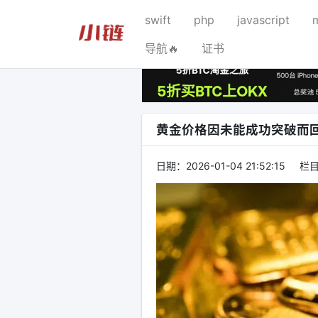
swift
php
javascript
导航🔥
证书
黄金价格因未能成功突破而
日期：
2026-01-04 21:52:15
栏