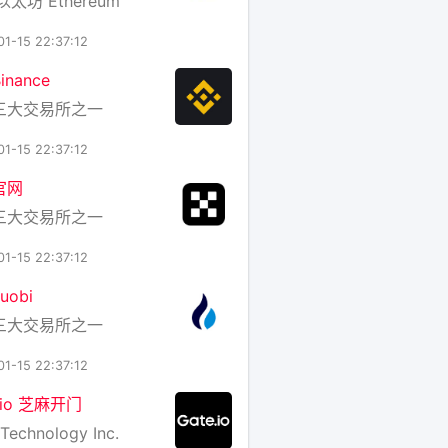
以太坊 Ethereum
01-15 22:37:12
nance
三大交易所之一
01-15 22:37:12
官网
三大交易所之一
01-15 22:37:12
uobi
三大交易所之一
01-15 22:37:12
e.io 芝麻开门
Technology Inc.