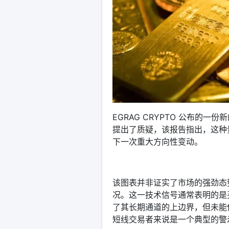
EGRAG CRYPTO 公布的
提出了质疑，该报告指出，这种
下一次重大方向性变动。
该图表并非证实了市场的强劲态
况。这一技术信号通常表明的是
了其长期通道的上边界，但未能
短线交易者来说是一个典型的警