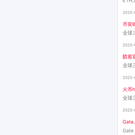
ETH,
2025-
币安Bi
全球
2025-
欧易
全球
2025-
火币h
全球
2025-
Gat
Gate 