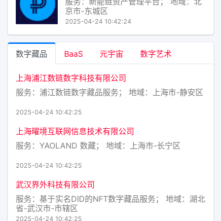
服务：新能链资产管理平台； 地域：北
京市-东城区
2025-04-24 10:42:24
数字藏品
BaaS
元宇宙
数字艺术
上海浦江数链数字科技有限公司
服务：浦江数链数字藏品服务； 地域：上海市-静安区
2025-04-24 10:42:25
上海曜境互联网信息技术有限公司
服务：YAOLAND 数藏； 地域：上海市-长宁区
2025-04-24 10:42:25
武汉界外科技有限公司
服务：基于实名DID的NFT数字藏品服务； 地域：湖北
省-武汉市-市辖区
2025-04-24 10:42:25