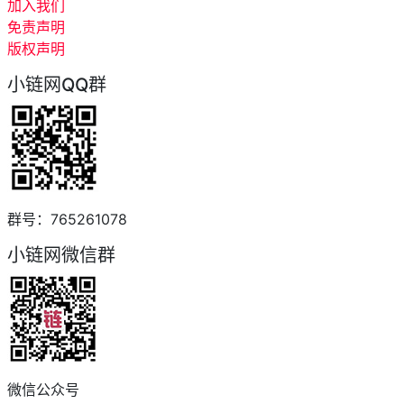
加入我们
免责声明
版权声明
小链网QQ群
群号：765261078
小链网微信群
微信公众号