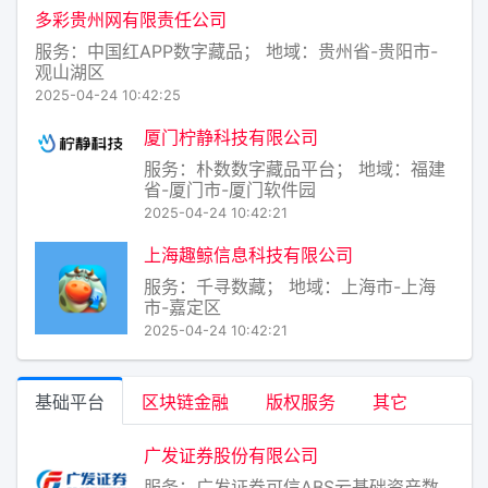
多彩贵州网有限责任公司
服务：中国红APP数字藏品； 地域：贵州省-贵阳市-
观山湖区
2025-04-24 10:42:25
厦门柠静科技有限公司
服务：朴数数字藏品平台； 地域：福建
省-厦门市-厦门软件园
2025-04-24 10:42:21
上海趣鲸信息科技有限公司
服务：千寻数藏； 地域：上海市-上海
市-嘉定区
2025-04-24 10:42:21
基础平台
区块链金融
版权服务
其它
广发证券股份有限公司
服务：广发证券可信ABS云基础资产数