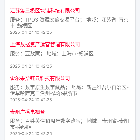
江苏第三极区块链科技有限公司
服务：TPOS 数藏文旅交易平台； 地域：江苏省-南京
市-鼓楼区
2025-04-24 10:42:25
上海数据资产运营管理有限公司
服务：壹数藏； 地域：上海市-杨浦区
2025-04-24 10:42:25
霍尔果斯链云科技有限公司
服务：数字原生数字藏品； 地域：新疆维吾尔自治区-
伊犁哈萨克自治州-霍尔果斯市
2025-04-24 10:42:25
贵州广播电视台
服务：百姓关注18周年数字藏品； 地域：贵州省-贵阳
市-南明区
2025-04-24 10:42:25