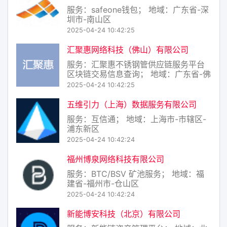
服务：safeone钱包； 地域：广东省-深
圳市-南山区
2025-04-24 10:42:25
汇聚惠网络科技（佛山）有限公司
服务：汇聚惠不锈钢管供应链服务平台
区块链交易信息查询； 地域：广东省-佛
山市-南海区
2025-04-24 10:42:25
五维引力（上海）数据服务有限公司
服务：互信通； 地域：上海市-市辖区-
浦东新区
2025-04-24 10:42:24
福州博泉网络科技有限公司
服务：BTC/BSV 矿池服务； 地域：福
建省-福州市-仓山区
2025-04-24 10:42:24
新能博安科技（北京）有限公司