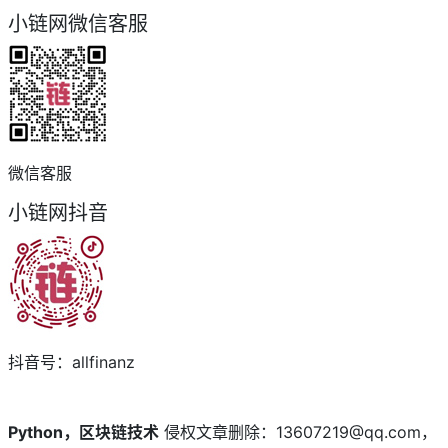
小链网微信客服
微信客服
小链网抖音
抖音号：allfinanz
Python，区块链技术
侵权文章删除：13607219@qq.com，