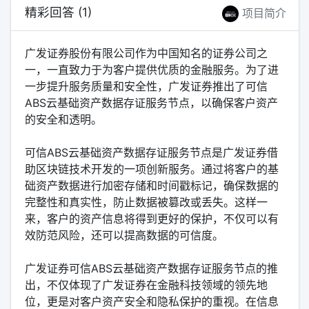
精彩回答 (1)
项目简介
广发证券股份有限公司作为中国知名的证券公司之
一，一直致力于为客户提供优质的金融服务。为了进
一步提升服务质量和安全性，广发证券推出了可信
ABS云基础资产数据存证服务节点，以确保客户资产
的安全和透明。
可信ABS云基础资产数据存证服务节点是广发证券借
助区块链技术开发的一项创新服务。通过将客户的基
础资产数据进行加密存储和时间戳标记，确保数据的
完整性和真实性，防止数据被篡改或丢失。这样一
来，客户的资产信息将得到更好的保护，不仅可以有
效防范风险，还可以提高数据的可信度。
广发证券可信ABS云基础资产数据存证服务节点的推
出，不仅体现了广发证券在金融科技领域的领先地
位，更是对客户资产安全和隐私保护的重视。在信息