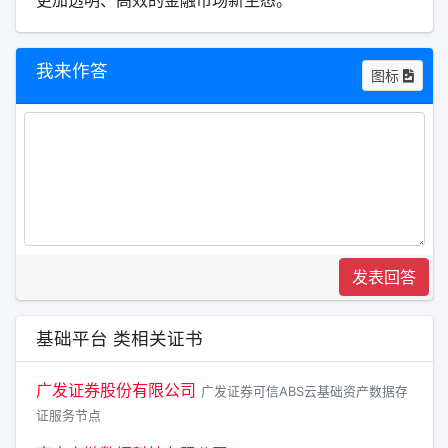
我来作答
图标
发表回答
基础平台 类相关证书
广发证券股份有限公司
广发证券可信ABS云基础资产数据存
证服务节点