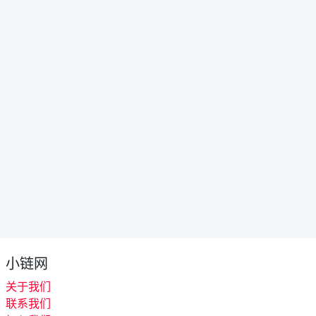
小链网
关于我们
联系我们