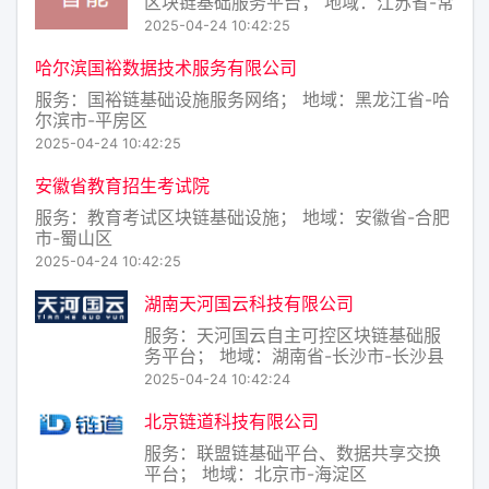
区块链基础服务平台； 地域：江苏省-常
州市-武进区
2025-04-24 10:42:25
哈尔滨国裕数据技术服务有限公司
服务：国裕链基础设施服务网络； 地域：黑龙江省-哈
尔滨市-平房区
2025-04-24 10:42:25
安徽省教育招生考试院
服务：教育考试区块链基础设施； 地域：安徽省-合肥
市-蜀山区
2025-04-24 10:42:25
湖南天河国云科技有限公司
服务：天河国云自主可控区块链基础服
务平台； 地域：湖南省-长沙市-长沙县
2025-04-24 10:42:24
北京链道科技有限公司
服务：联盟链基础平台、数据共享交换
平台； 地域：北京市-海淀区