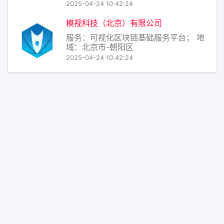
2025-04-24 10:42:24
模视科技（北京）有限公司
服务：可视化区块链基础服务平台； 地
域：北京市-朝阳区
2025-04-24 10:42:24