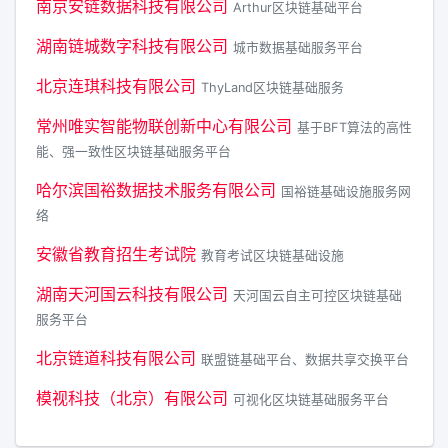
南京安链数据科技有限公司
Arthur区块链基础平台
湖南链城数字科技有限公司
城市数据基础服务平台
北京连琪科技有限公司
ThyLand区块链基础服务
常州唯实智能物联创新中心有限公司
基于BFT算法的高性
能、强一致性区块链基础服务平台
哈尔滨国裕数据技术服务有限公司
国裕链基础设施服务网
络
安徽省教育招生考试院
教育考试区块链基础设施
湖南天河国云科技有限公司
天河国云自主可控区块链基础
服务平台
北京链道科技有限公司
联盟链基础平台、数据共享交换平台
模视科技（北京）有限公司
可视化区块链基础服务平台