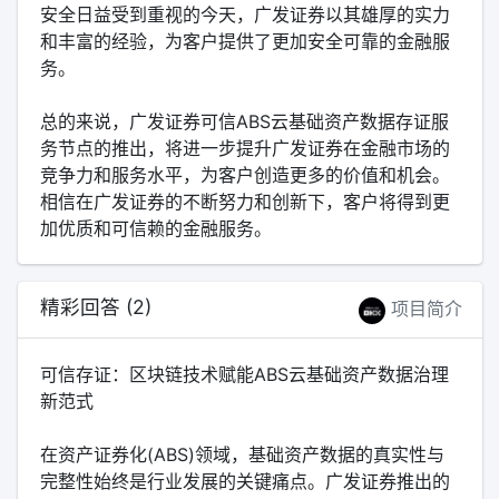
安全日益受到重视的今天，广发证券以其雄厚的实力
和丰富的经验，为客户提供了更加安全可靠的金融服
务。
总的来说，广发证券可信ABS云基础资产数据存证服
务节点的推出，将进一步提升广发证券在金融市场的
竞争力和服务水平，为客户创造更多的价值和机会。
相信在广发证券的不断努力和创新下，客户将得到更
加优质和可信赖的金融服务。
精彩回答 (2)
项目简介
可信存证：区块链技术赋能ABS云基础资产数据治理
新范式
在资产证券化(ABS)领域，基础资产数据的真实性与
完整性始终是行业发展的关键痛点。广发证券推出的