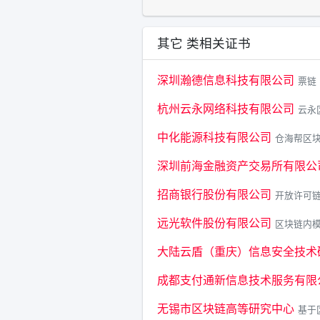
其它 类相关证书
深圳瀚德信息科技有限公司
票链
杭州云永网络科技有限公司
云永
中化能源科技有限公司
仓海帮区
深圳前海金融资产交易所有限公
招商银行股份有限公司
开放许可
远光软件股份有限公司
区块链内
大陆云盾（重庆）信息安全技术
成都支付通新信息技术服务有限
无锡市区块链高等研究中心
基于