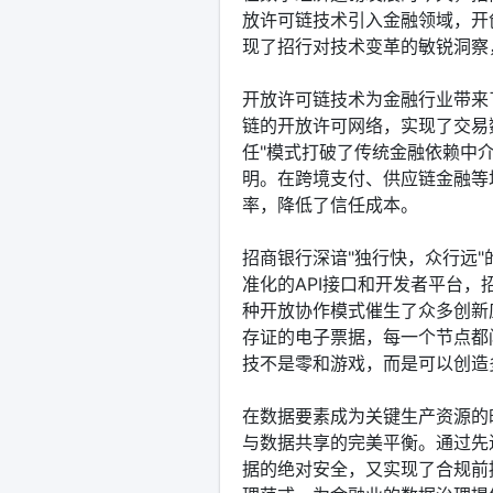
放许可链技术引入金融领域，开
现了招行对技术变革的敏锐洞察
开放许可链技术为金融行业带来
链的开放许可网络，实现了交易
任"模式打破了传统金融依赖中
明。在跨境支付、供应链金融等
率，降低了信任成本。
招商银行深谙"独行快，众行远
准化的API接口和开发者平台
种开放协作模式催生了众多创新
存证的电子票据，每一个节点都
技不是零和游戏，而是可以创造
在数据要素成为关键生产资源的
与数据共享的完美平衡。通过先
据的绝对安全，又实现了合规前