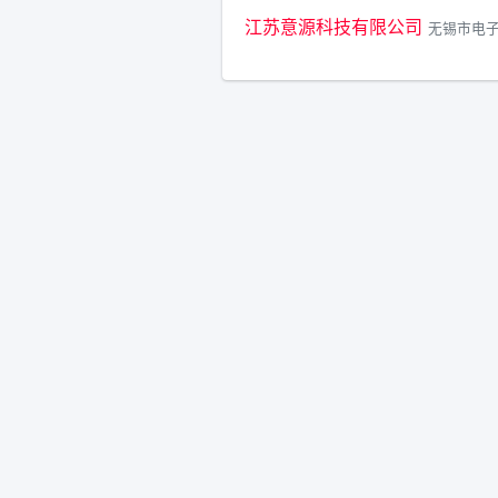
江苏意源科技有限公司
无锡市电