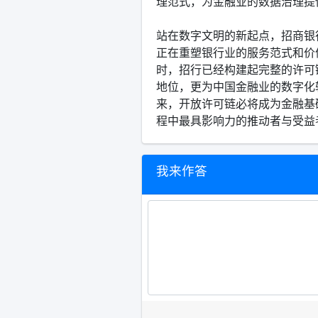
理范式，为金融业的数据治理提
站在数字文明的新起点，招商银
正在重塑银行业的服务范式和价
时，招行已经构建起完整的许可
地位，更为中国金融业的数字化
来，开放许可链必将成为金融基
程中最具影响力的推动者与受益
我来作答