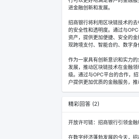
进金融创新和发展。
招商银行将利用区块链技术的去
的安全性和透明度。通过与OP
资产，提供更加便捷、安全的金
现跨境支付、智能合约、数字身
作为一家具有创新意识和实力的
发展，推动区块链技术在金融领
级。通过与OPC平台的合作，
户提供更加优质的金融服务，推
精彩回答 (2)
开放许可链：招商银行引领金融
在数字经济蓬勃发展的今天，招