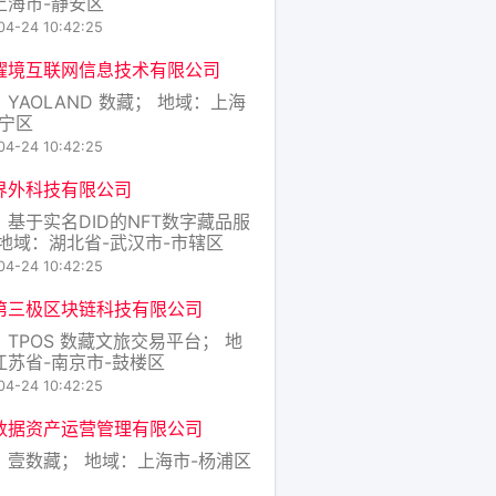
上海市-静安区
04-24 10:42:25
曜境互联网信息技术有限公司
YAOLAND 数藏； 地域：上海
长宁区
04-24 10:42:25
界外科技有限公司
：基于实名DID的NFT数字藏品服
 地域：湖北省-武汉市-市辖区
04-24 10:42:25
第三极区块链科技有限公司
：TPOS 数藏文旅交易平台； 地
江苏省-南京市-鼓楼区
04-24 10:42:25
数据资产运营管理有限公司
：壹数藏； 地域：上海市-杨浦区