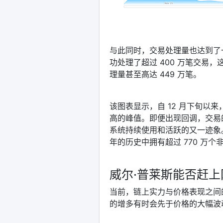
与此同时，交易处理量也达到了
功处理了超过 400 万笔交易，
理量甚至高达 449 万笔。
该图表显示，自 12 月下旬以来
高的峰值。即便出现回调，交易的基
系统持续使用和活跃的又一迹象。
年的历史中拥有超过 770 万
威尔·普莱斯能否赶
当前，链上实力与价格表现之间
的增多有时会先于价格的大幅波