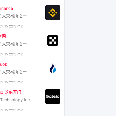
nance
三大交易所之一
01-15 22:37:12
官网
三大交易所之一
01-15 22:37:12
uobi
三大交易所之一
01-15 22:37:12
e.io 芝麻开门
Technology Inc.
01-15 22:37:12