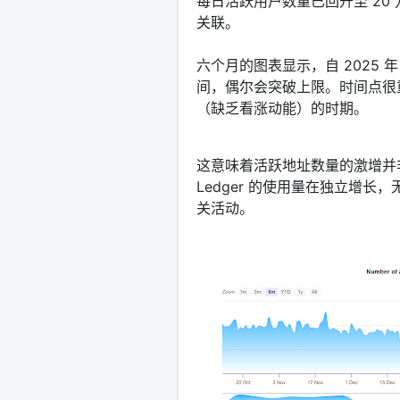
每日活跃用户数量已回升至 20
关联。
六个月的图表显示，自 2025 年 
间，偶尔会突破上限。时间点很
（缺乏看涨动能）的时期。
这意味着活跃地址数量的激增并
Ledger 的使用量在独立增
关活动。