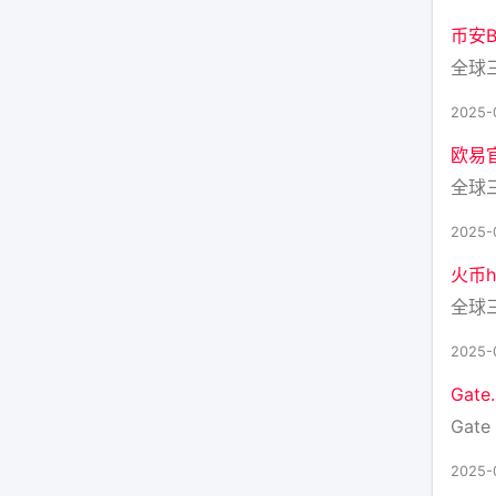
币安Bi
全球
2025-
欧易
全球
2025-
火币h
全球
2025-
Gat
Gate 
2025-