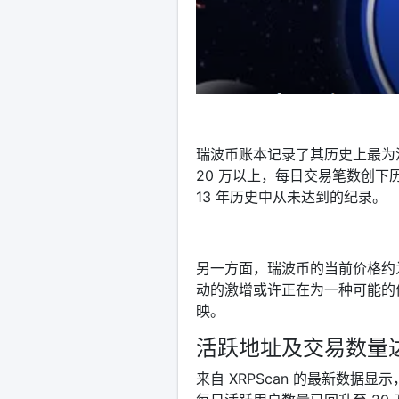
瑞波币账本记录了其历史上最为
20 万以上，每日交易笔数创
13 年历史中从未达到的纪录。
另一方面，瑞波币的当前价格约为
动的激增或许正在为一种可能的
映。
活跃地址及交易数量
来自 XRPScan 的最新数