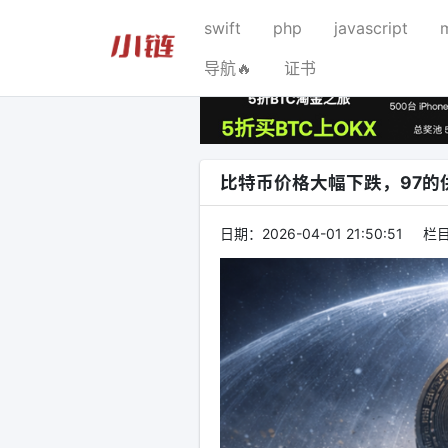
swift
php
javascript
导航🔥
证书
比特币价格大幅下跌，97的
日期：
2026-04-01 21:50:51
栏