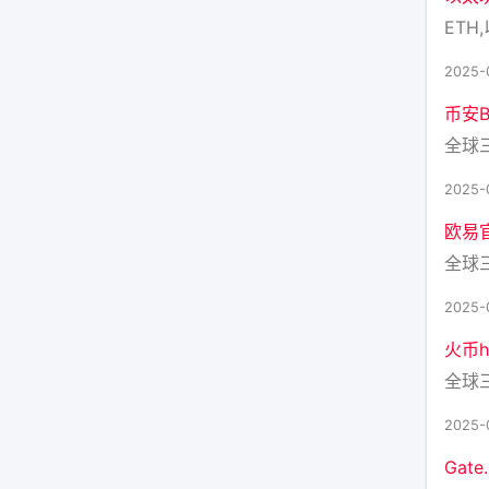
ETH,
2025-
币安Bi
全球
2025-
欧易
全球
2025-
火币h
全球
2025-
Gat