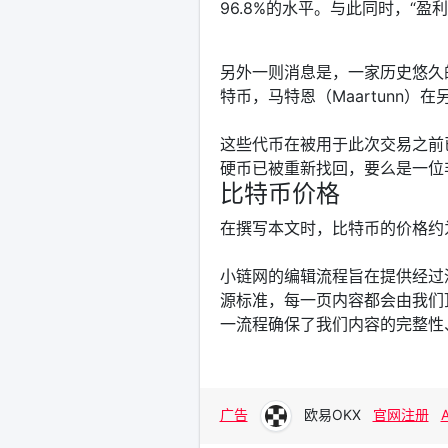
96.8%的水平。与此同时，“盈
另外一则消息是，一家历史悠久
特币，马特恩（Maartunn）
这些代币在被用于此次交易之前
硬币已被重新找回，要么是一位
比特币价格
在撰写本文时，比特币的价格约为 
小链网的编辑流程旨在提供经过
源标准，每一页内容都会由我们
一流程确保了我们内容的完整性
广告
欧易OKX
官网注册