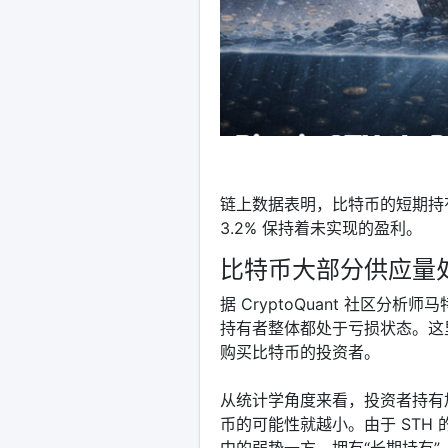
链上数据表明，比特币的短期持
3.2% 保持着未实现的盈利。
比特币大部分供应量
据 CryptoQuant 社区分
持有者整体都处于亏损状态。这里的
购买比特币的投资者。
从统计学角度来看，投资者持有
币的可能性就越小。由于 STH