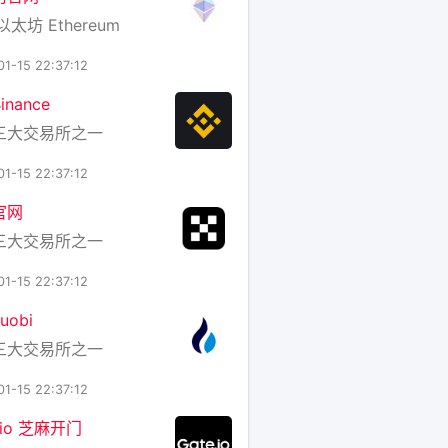
以太坊 Ethereum
01-15 22:37:12
nance
三大交易所之一
01-15 22:37:12
官网
三大交易所之一
01-15 22:37:12
uobi
三大交易所之一
01-15 22:37:12
e.io 芝麻开门