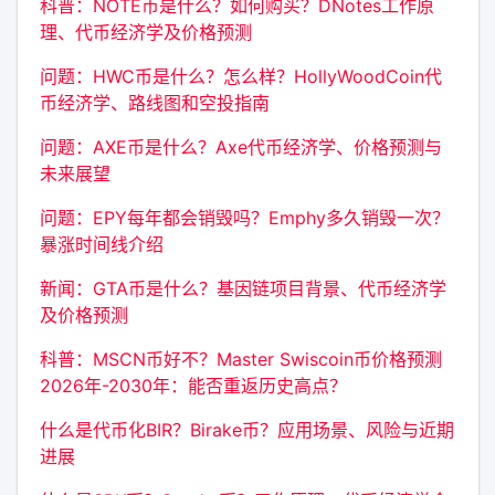
科普：NOTE币是什么？如何购买？DNotes工作原
理、代币经济学及价格预测
问题：HWC币是什么？怎么样？HollyWoodCoin代
币经济学、路线图和空投指南
问题：AXE币是什么？Axe代币经济学、价格预测与
未来展望
问题：EPY每年都会销毁吗？Emphy多久销毁一次？
暴涨时间线介绍
新闻：GTA币是什么？基因链项目背景、代币经济学
及价格预测
科普：MSCN币好不？Master Swiscoin币价格预测
2026年-2030年：能否重返历史高点？
什么是代币化BIR？Birake币？应用场景、风险与近期
进展