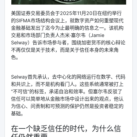
美国证券交易委员会于2025年11月20日在纽约举行
的SIFMA市场结构会议上，就数字资产如何重塑现代
金融基础发出了迄今为止最明确的信息之一。该机构
交易和市场部门负责人杰米·塞尔韦（Jamie
Selway）告诉市场参与者，围绕加密货币的核心辩论
不再仅仅是关于技术，而是关于信任本身的未来角
色。
Selway首先承认，去中心化的网络运行在数学、代码
和共识上，而不是机构看门人。这些系统通常被打上
“不可信”的标签，承诺自治和效率。但塞尔韦反驳了
信任可以简单地从金融市场中设计出来的观点，他认
为信心、问责制和可预测的保护仍然是投资者稳定的
基础。
在一个缺乏信任的时代，为什么信