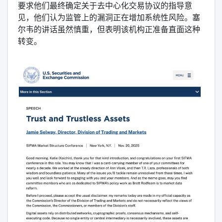
要求他们最终确定关于去中心化交易协议的指导意
见，他们认为监管上的漏洞正在增加系统性风险。塞
尔韦的讲话虽然慎重，但表明该机构正准备直面这种
转变。