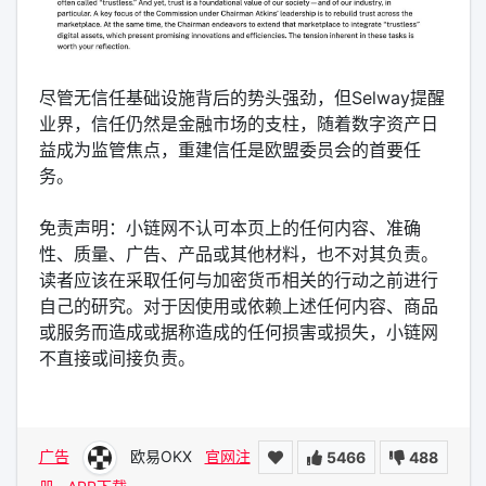
尽管无信任基础设施背后的势头强劲，但Selway提醒
业界，信任仍然是金融市场的支柱，随着数字资产日
益成为监管焦点，重建信任是欧盟委员会的首要任
务。
免责声明：小链网不认可本页上的任何内容、准确
性、质量、广告、产品或其他材料，也不对其负责。
读者应该在采取任何与加密货币相关的行动之前进行
自己的研究。对于因使用或依赖上述任何内容、商品
或服务而造成或据称造成的任何损害或损失，小链网
不直接或间接负责。
广告
欧易OKX
官网注
5466
488