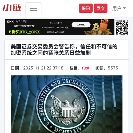
用户
提问
发文
美国证券交易委员会警告称，信任和不可信的
加密系统之间的紧张关系日益加剧
日期：
2025-11-21 22:37:18
栏目：
rust
阅读：
5575