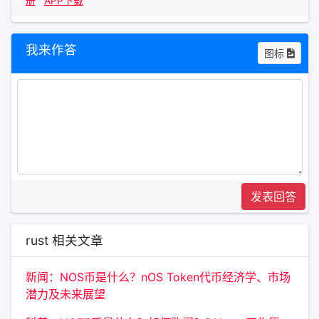
册
APP下载
我来作答
图标
发表回答
rust 相关文章
新闻：NOS币是什么？nOS Token代币经济学、市场
潜力及未来展望