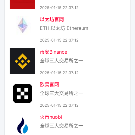
2025-01-15 22:37:12
以太坊官网
ETH,以太坊 Ethereum
2025-01-15 22:37:12
币安Binance
全球三大交易所之一
2025-01-15 22:37:12
欧易官网
全球三大交易所之一
2025-01-15 22:37:12
火币huobi
全球三大交易所之一