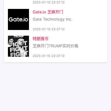
2025-01-15 22:37:12
Gate.io 芝麻开门
Gate Technology Inc.
2025-01-15 22:37:12
特朗普币
芝麻开门TRUMP实时价格
2025-01-15 22:37:12