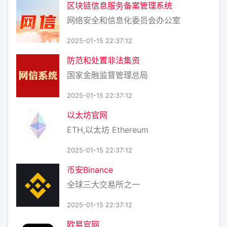
区块链信息服务备案管理系统
网络安全和信息化委员会办公室
2025-01-15 22:37:12
防范和处置非法集资
国家金融监督管理总局
2025-01-15 22:37:12
以太坊官网
ETH,以太坊 Ethereum
2025-01-15 22:37:12
币安Binance
全球三大交易所之一
2025-01-15 22:37:12
欧易官网