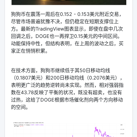
狗狗币在震荡一周后在0.152 - 0.153美元附近交易，
尽管市场普遍犹豫不决，但仍稳定在短期支撑位上
方。最新的TradingView图表显示，即使在盘中几次
回调之后，DOGE也一再捍卫0.15美元的中间区间。
动能保持中性，但结构表明，在上周的波动之后，买
家正在悄悄积累。
在技术方面，狗狗币继续低于其50日移动均线
（0.1807美元）和200日移动均线（0.2076美元），
表明更广泛的趋势逆转尚未实现。然而，相对强弱指
数在43.78反映了平衡的状况，既没有超卖，也没有
过热，这给了DOGE根据市场催化剂向两个方向移动
的空间。