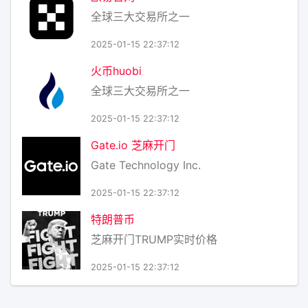
全球三大交易所之一
2025-01-15 22:37:12
火币huobi
全球三大交易所之一
2025-01-15 22:37:12
Gate.io 芝麻开门
Gate Technology Inc.
2025-01-15 22:37:12
特朗普币
芝麻开门TRUMP实时价格
2025-01-15 22:37:12