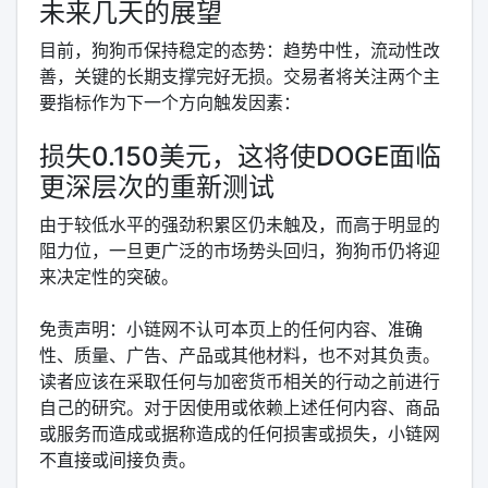
未来几天的展望
目前，狗狗币保持稳定的态势：趋势中性，流动性改
善，关键的长期支撑完好无损。交易者将关注两个主
要指标作为下一个方向触发因素：
损失0.150美元，这将使DOGE面临
更深层次的重新测试
由于较低水平的强劲积累区仍未触及，而高于明显的
阻力位，一旦更广泛的市场势头回归，狗狗币仍将迎
来决定性的突破。
免责声明：小链网不认可本页上的任何内容、准确
性、质量、广告、产品或其他材料，也不对其负责。
读者应该在采取任何与加密货币相关的行动之前进行
自己的研究。对于因使用或依赖上述任何内容、商品
或服务而造成或据称造成的任何损害或损失，小链网
不直接或间接负责。