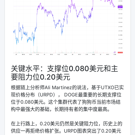
关键水平：支撑位0.080美元和主
要阻力位0.20美元
根据链上分析师Ali Martinez的说法，基于UTXO已实
现价格分布（URPD）， DOGE最重要的长期支撑位
位于0.080美元。这个集群代表了狗狗币当前市场结
构中最强大的基础，长期持有者的集中度最高。
在上行路上，0.20美元仍然是关键阻力位，历史上的
供应一再拒绝价格扩张。URPD图表突出了0.20美元