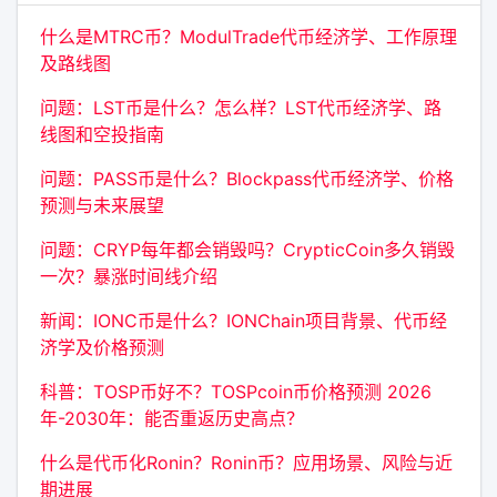
什么是MTRC币？ModulTrade代币经济学、工作原理
及路线图
问题：LST币是什么？怎么样？LST代币经济学、路
线图和空投指南
问题：PASS币是什么？Blockpass代币经济学、价格
预测与未来展望
问题：CRYP每年都会销毁吗？CrypticCoin多久销毁
一次？暴涨时间线介绍
新闻：IONC币是什么？IONChain项目背景、代币经
济学及价格预测
科普：TOSP币好不？TOSPcoin币价格预测 2026
年-2030年：能否重返历史高点？
什么是代币化Ronin？Ronin币？应用场景、风险与近
期进展