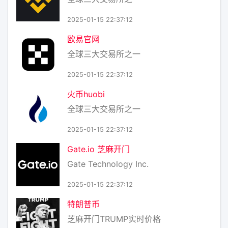
2025-01-15 22:37:12
欧易官网
全球三大交易所之一
2025-01-15 22:37:12
火币huobi
全球三大交易所之一
2025-01-15 22:37:12
Gate.io 芝麻开门
Gate Technology Inc.
2025-01-15 22:37:12
特朗普币
芝麻开门TRUMP实时价格