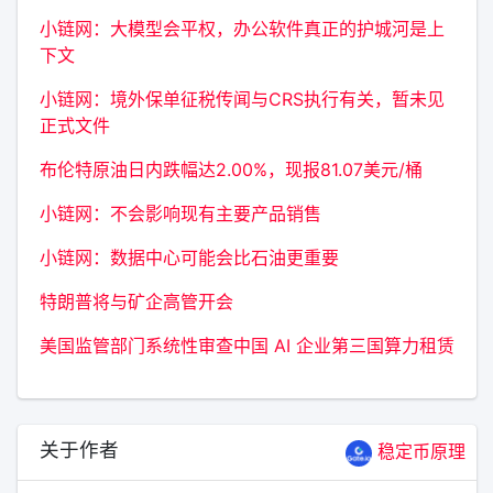
小链网：大模型会平权，办公软件真正的护城河是上
下文
小链网：境外保单征税传闻与CRS执行有关，暂未见
正式文件
布伦特原油日内跌幅达2.00%，现报81.07美元/桶
小链网：不会影响现有主要产品销售
小链网：数据中心可能会比石油更重要
特朗普将与矿企高管开会
美国监管部门系统性审查中国 AI 企业第三国算力租赁
关于作者
稳定币原理