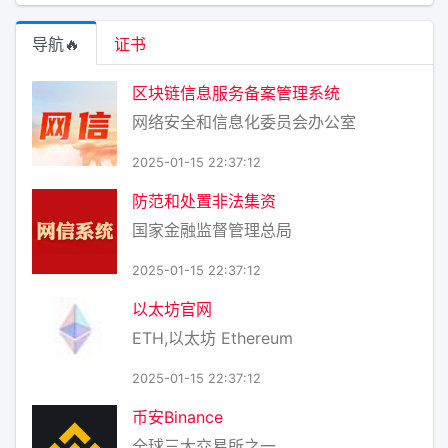
误，因为还有其他社区希望建设数据中心。当一个社区
愿意接纳数据中心时
导航🔥
证书
区块链信息服务备案管理系统
网络安全和信息化委员会办公室
2025-01-15 22:37:12
防范和处置非法集资
国家金融监督管理总局
2025-01-15 22:37:12
以太坊官网
ETH,以太坊 Ethereum
2025-01-15 22:37:12
币安Binance
全球三大交易所之一