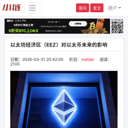
用户
提问
发文
以太坊经济区（EEZ）对以太币未来的影响
日期：
2026-03-31 20:42:00
栏目：
matlab
阅读：
2100