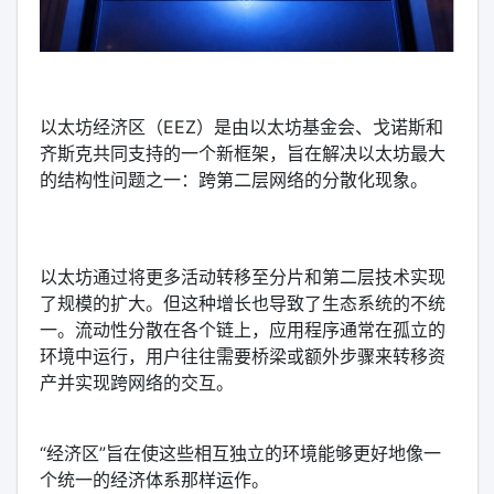
以太坊经济区（EEZ）是由以太坊基金会、戈诺斯和
齐斯克共同支持的一个新框架，旨在解决以太坊最大
的结构性问题之一：跨第二层网络的分散化现象。
以太坊通过将更多活动转移至分片和第二层技术实现
了规模的扩大。但这种增长也导致了生态系统的不统
一。流动性分散在各个链上，应用程序通常在孤立的
环境中运行，用户往往需要桥梁或额外步骤来转移资
产并实现跨网络的交互。
“经济区”旨在使这些相互独立的环境能够更好地像一
个统一的经济体系那样运作。