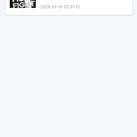
2025-01-15 22:37:12