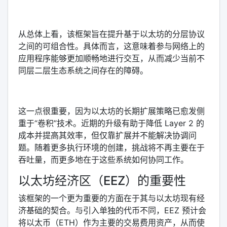
从总体上看，该框架旨在提升基于以太坊的分层协议
之间的可组合性。具体而言，这意味着参与网络上的
应用程序能够更加顺畅地进行交互，从而减少当前不
同层二层生态系统之间存在的障碍。
这一点很重要，因为以太坊的长期扩展策略已愈发侧
重于“卷积”技术。近期的升级有助于降低 Layer 2 的
成本并提高其效率，但仅靠扩展并不能解决协调问
题。随着更多执行环境的创建，挑战将不再主要在于
吞吐量，而更多地在于这些系统如何协同工作。
以太坊经济区（EEZ）的重要性
该框架的一个更为重要的方面在于其与以太坊现有经
济基础的契合。与引入单独的代币不同，EEZ 预计会
将以太币（ETH）作为主要的交易费用资产，从而使