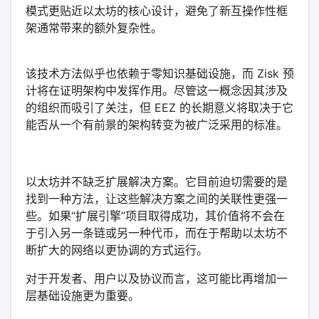
模式更贴近以太坊的核心设计，避免了新互操作性框
架通常带来的额外复杂性。
该技术方法似乎也依赖于零知识基础设施，而 Zisk 预
计将在证明架构中发挥作用。尽管这一概念因其涉及
的组织而吸引了关注，但 EEZ 的长期意义将取决于它
能否从一个有前景的架构转变为被广泛采用的标准。
以太坊并不缺乏扩展解决方案。它目前迫切需要的是
找到一种方法，让这些解决方案之间的关联性更强一
些。如果“扩展引擎”项目取得成功，其价值将不会在
于引入另一条链或另一种代币，而在于帮助以太坊不
断扩大的网络以更协调的方式运行。
对于开发者、用户以及协议而言，这可能比再增加一
层基础设施更为重要。