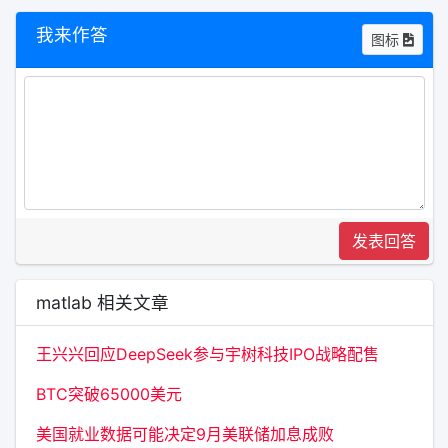
我来作答
图标
发表回答
matlab 相关文章
王兴兴回应DeepSeek参与宇树科技IPO战略配售
BTC突破65000美元
美国就业数据可能决定9月美联储加息成败