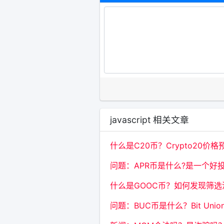
javascript 相关文章
什么是C20币？Crypto20价格预
问题：APR币是什么?是一个好投
什么是GOOC币？如何发现筛
问题：BUC币是什么？Bit Un