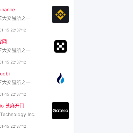
nance
三大交易所之一
01-15 22:37:12
官网
三大交易所之一
01-15 22:37:12
uobi
三大交易所之一
01-15 22:37:12
e.io 芝麻开门
Technology Inc.
01-15 22:37:12