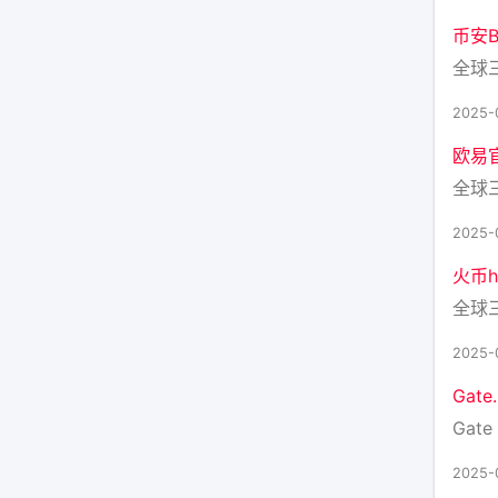
币安Bi
全球
2025-
欧易
全球
2025-
火币h
全球
2025-
Gat
Gate 
2025-