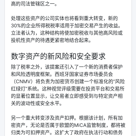
高的司法管辖区之一。
处理这些资产的公司实体也将看到重大转变，新的
30%的企业所得税税率适用于加密交易产生的收益。
立法者认为，这种结构将使加密税收与其他高风险或
投机性资产的待遇更紧密地结合起来。
数字资产的新风险和安全要求
除了税率之外，该提案还引入了一个新的消费者保护
和风险透明度框架。西班牙国家证券市场委员会
（CNMV）将负责为加密货币创建一个标准化的“风险
红绿灯”系统。这种视觉评级需要在投资平台和交易所
的显著位置显示，让交易者立即感受到与特定资产相
关的波动性或安全水平。
另一个重大转变涉及资产扣押。根据该计划，所有加
密资产，无论是否属于欧盟的MiCA监管制度，都将被
归类为可扣押资产。这扩大了政府在执法行动和债务