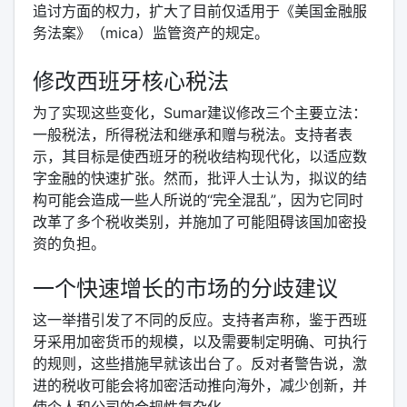
追讨方面的权力，扩大了目前仅适用于《美国金融服
务法案》（mica）监管资产的规定。
修改西班牙核心税法
为了实现这些变化，Sumar建议修改三个主要立法：
一般税法，所得税法和继承和赠与税法。支持者表
示，其目标是使西班牙的税收结构现代化，以适应数
字金融的快速扩张。然而，批评人士认为，拟议的结
构可能会造成一些人所说的“完全混乱”，因为它同时
改革了多个税收类别，并施加了可能阻碍该国加密投
资的负担。
一个快速增长的市场的分歧建议
这一举措引发了不同的反应。支持者声称，鉴于西班
牙采用加密货币的规模，以及需要制定明确、可执行
的规则，这些措施早就该出台了。反对者警告说，激
进的税收可能会将加密活动推向海外，减少创新，并