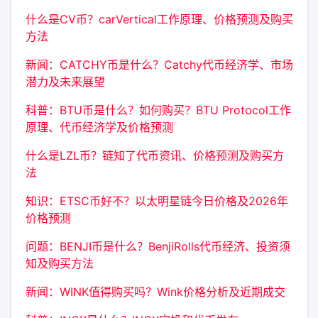
什么是CV币？carVertical工作原理、价格预测及购买
方法
新闻：CATCHY币是什么？Catchy代币经济学、市场
潜力及未来展望
科普：BTU币是什么？如何购买？BTU Protocol工作
原理、代币经济学及价格预测
什么是LZL币？链知了代币资讯、价格预测及购买方
法
知识：ETSC币好不？以太明星链今日价格及2026年
价格预测
问题：BENJI币是什么？BenjiRolls代币经济、投资须
知及购买方法
新闻：WINK值得购买吗？Wink价格分析及近期成交