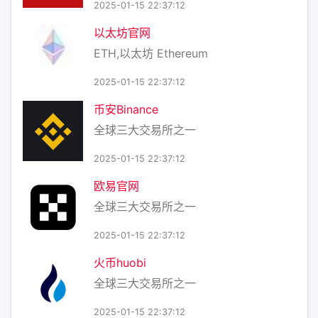
2025-01-15 22:37:12
以太坊官网
ETH,以太坊 Ethereum
2025-01-15 22:37:12
币安Binance
全球三大交易所之一
2025-01-15 22:37:12
欧易官网
全球三大交易所之一
2025-01-15 22:37:12
火币huobi
全球三大交易所之一
2025-01-15 22:37:12