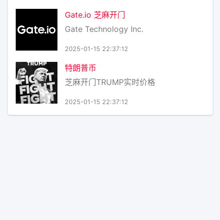
Gate.io 芝麻开门
Gate Technology Inc.
2025-01-15 22:37:12
特朗普币
芝麻开门TRUMP实时价格
2025-01-15 22:37:12