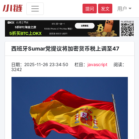
用户
提问
发文
西班牙Sumar党提议将加密货币税上调至47
日期：
2025-11-26 23:34:50
栏目：
javascript
阅读：
3242