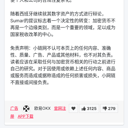
使个人和公司的合规性复杂化。
随着西班牙继续就其数字资产的方式进行辩论，
Sumar的提议标志着一个决定性的转变：加密货币不
再是一个边缘类别，而是一个重要的领域，足以成为
国家税收改革的中心。
免责声明：小链网不认可本页上的任何内容、准确
性、质量、广告、产品或其他材料，也不对其负责。
读者应该在采取任何与加密货币相关的行动之前进行
自己的研究。对于因使用或依赖上述任何内容、商品
或服务而造成或据称造成的任何损害或损失，小网链
不直接或间接负责。
广告
欧易OKX
官网注
3125
279
册
APP下载