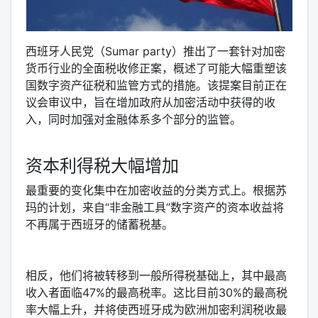
西班牙人民党（Sumar party）推出了一套针对加密
货币行业的全面税收修正案，概述了可能大幅重塑该
国数字资产征税和监管方式的措施。该提案目前正在
议会审议中，旨在增加政府从加密活动中获得的收
入，同时加强对金融体系多个部分的监管。
资本利得税大幅增加
最重要的变化集中在加密收益的分类方式上。根据苏
玛的计划，来自“非金融工具”数字资产的资本收益将
不再属于西班牙的储蓄税基。
相反，他们将被转移到一般所得税基础上，其中最高
收入者面临47%的最高税率。这比目前30%的最高税
率大幅上升，并将使西班牙成为欧洲加密利润税收最