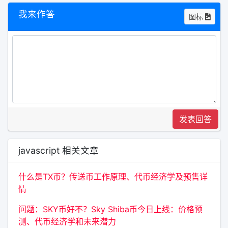
我来作答
图标
发表回答
javascript 相关文章
什么是TX币？传送币工作原理、代币经济学及预售详
情
问题：SKY币好不？Sky Shiba币今日上线：价格预
测、代币经济学和未来潜力