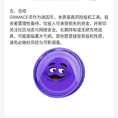
五、总结
GRIMACE币作为迷因币，本质是高风险投机工具。投
资者需理性看待，仅投入可承受损失的资金，并密切
关注社区动态与网络安全。长期持有或无研究地追
高，可能面临重大亏损。若你愿意接受其投机性质，
请务必做好风控与尽职调查。