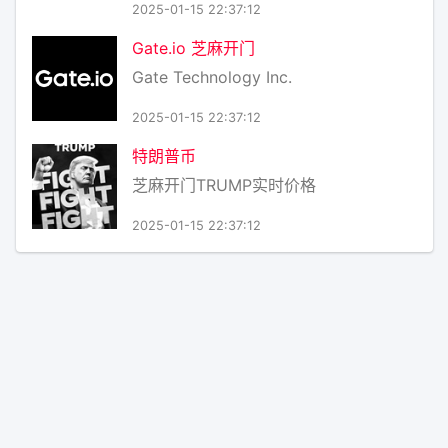
2025-01-15 22:37:12
Gate.io 芝麻开门
Gate Technology Inc.
2025-01-15 22:37:12
特朗普币
芝麻开门TRUMP实时价格
2025-01-15 22:37:12