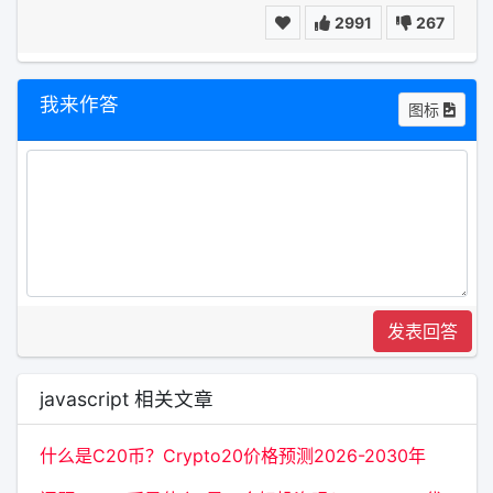
2991
267
我来作答
图标
发表回答
javascript 相关文章
什么是C20币？Crypto20价格预测2026-2030年