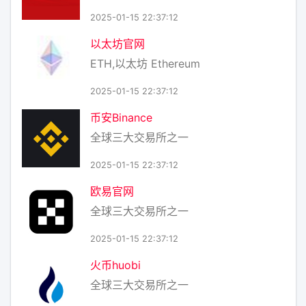
2025-01-15 22:37:12
以太坊官网
ETH,以太坊 Ethereum
2025-01-15 22:37:12
币安Binance
全球三大交易所之一
2025-01-15 22:37:12
欧易官网
全球三大交易所之一
2025-01-15 22:37:12
火币huobi
全球三大交易所之一