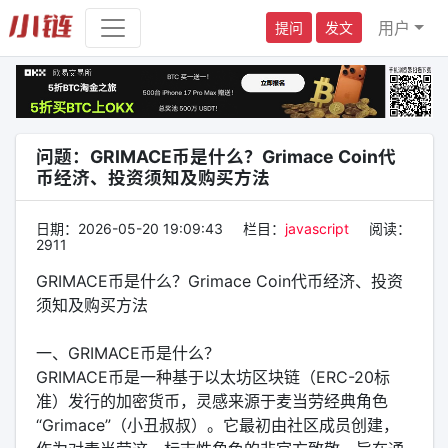
用户
提问
发文
问题：GRIMACE币是什么？Grimace Coin代
币经济、投资须知及购买方法
日期：
2026-05-20 19:09:43
栏目：
javascript
阅读：
2911
GRIMACE币是什么？Grimace Coin代币经济、投资
须知及购买方法
一、GRIMACE币是什么？
GRIMACE币是一种基于以太坊区块链（ERC-20标
准）发行的加密货币，灵感来源于麦当劳经典角色
“Grimace”（小丑叔叔）。它最初由社区成员创建，