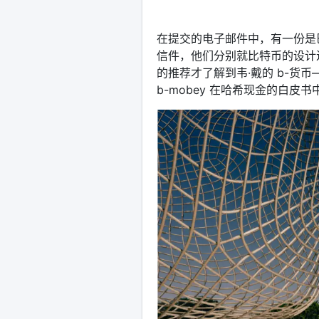
在提交的电子邮件中，有一份是巴克
信件，他们分别就比特币的设计
的推荐才了解到韦·戴的 b-货
b-mobey 在哈希现金的白皮