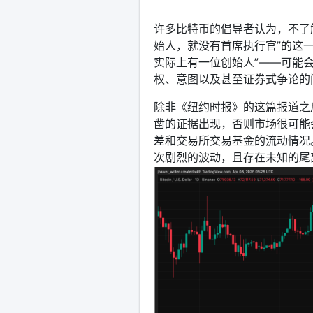
许多比特币的倡导者认为，不了
始人，就没有首席执行官”的这
实际上有一位创始人”——可能
权、意图以及甚至证券式争论的
除非《纽约时报》的这篇报道之
凿的证据出现，否则市场很可能
差和交易所交易基金的流动情况
次剧烈的波动，且存在未知的尾