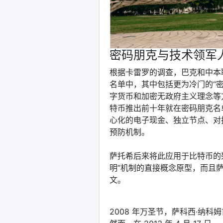
密码朋克与技术领军
根据卡雷罗的调查，巴克和中本聪
名单中，其中包括更为冷门的“
字货币和加密无政府主义理念等
特币推出前十年就在密码朋克名
心化的电子现金、独立节点、对
预防机制。
萨托希后来将此应用于比特币的
明”机制的直接概念原型，而且萨
文。
2008 年万圣节，萨科西·纳