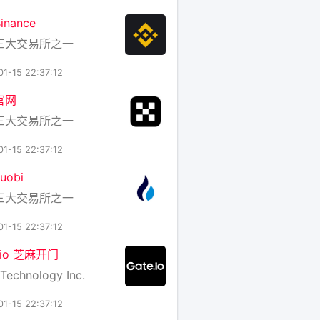
nance
三大交易所之一
01-15 22:37:12
官网
三大交易所之一
01-15 22:37:12
uobi
三大交易所之一
01-15 22:37:12
e.io 芝麻开门
Technology Inc.
01-15 22:37:12